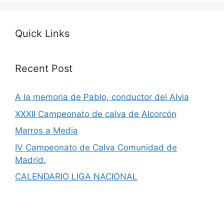
Quick Links
Recent Post
A la memoria de Pablo, conductor del Alvia
XXXII Campeonato de calva de Alcorcón
Marros a Media
IV Campeonato de Calva Comunidad de
Madrid.
CALENDARIO LIGA NACIONAL