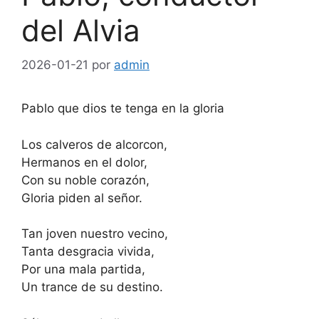
del Alvia
2026-01-21
por
admin
Pablo que dios te tenga en la gloria
Los calveros de alcorcon,
Hermanos en el dolor,
Con su noble corazón,
Gloria piden al señor.
Tan joven nuestro vecino,
Tanta desgracia vivida,
Por una mala partida,
Un trance de su destino.