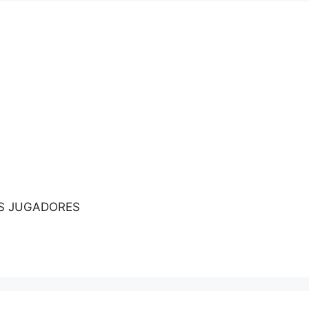
AS JUGADORES