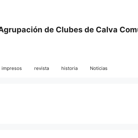
Agrupación de Clubes de Calva Com
impresos
revista
historia
Noticias