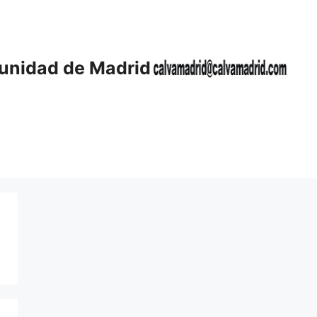
unidad de Madrid