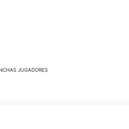
CANCHAS JUGADORES