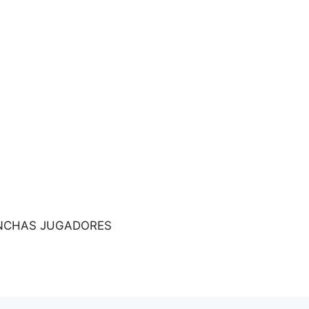
NCHAS JUGADORES