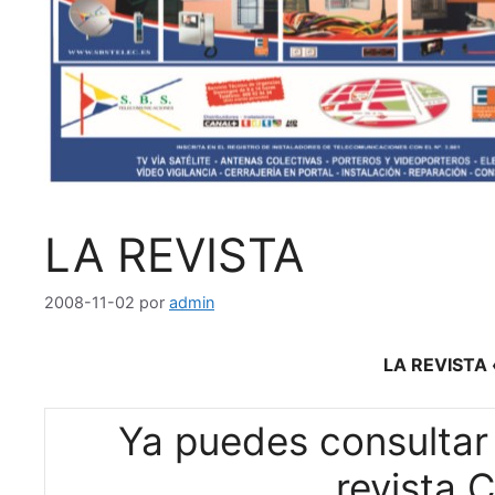
LA REVISTA
2008-11-02
por
admin
LA REVISTA
Ya puedes consultar 
revista 