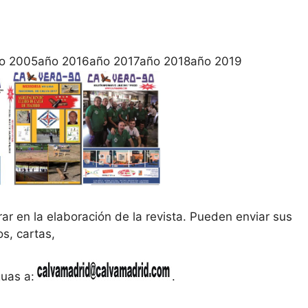
o 2005año 2016año 2017año 2018año 2019
orar en la elaboración de la revista. Pueden enviar sus
os, cartas,
guas a:
.