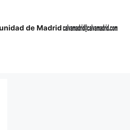
unidad de Madrid