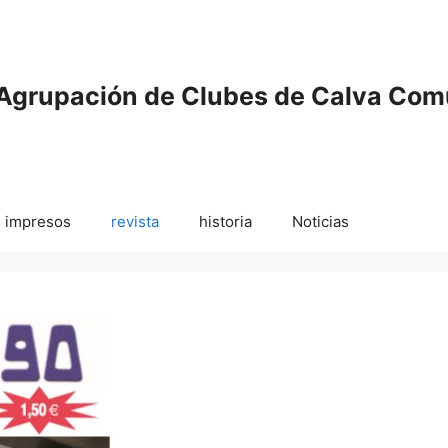
Agrupación de Clubes de Calva Com
impresos
revista
historia
Noticias