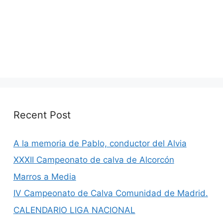
Recent Post
A la memoria de Pablo, conductor del Alvia
XXXII Campeonato de calva de Alcorcón
Marros a Media
IV Campeonato de Calva Comunidad de Madrid.
CALENDARIO LIGA NACIONAL