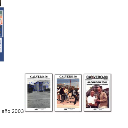
año 2003